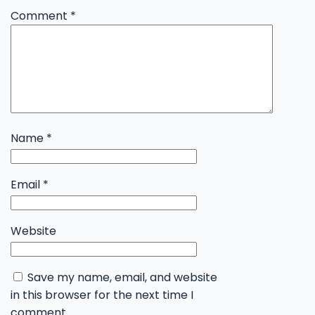
Comment
*
Name
*
Email
*
Website
Save my name, email, and website
in this browser for the next time I
comment.