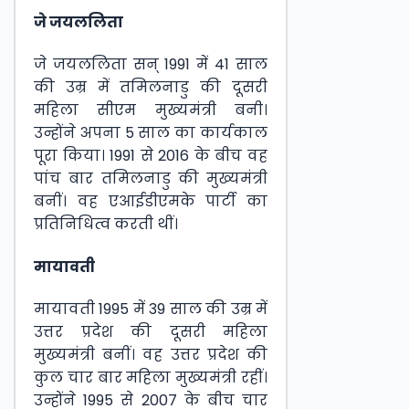
जे जयललिता
जे जयललिता सन् 1991 में 41 साल
की उम्र में तमिलनाडु की दूसरी
महिला सीएम मुख्यमंत्री बनी।
उन्होंने अपना 5 साल का कार्यकाल
पूरा किया। 1991 से 2016 के बीच वह
पांच बार तमिलनाडु की मुख्यमंत्री
बनीं। वह एआईडीएमके पार्टी का
प्रतिनिधित्व करती थीं।
मायावती
मायावती 1995 में 39 साल की उम्र में
उत्तर प्रदेश की दूसरी महिला
मुख्यमंत्री बनीं। वह उत्तर प्रदेश की
कुल चार बार महिला मुख्यमंत्री रहीं।
उन्होंने 1995 से 2007 के बीच चार