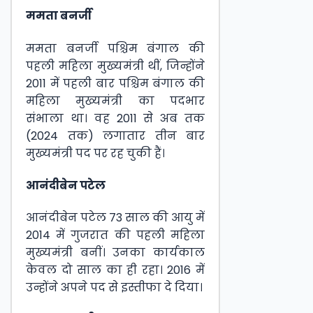
ममता बनर्जी
ममता बनर्जी पश्चिम बंगाल की
पहली महिला मुख्यमंत्री थीं, जिन्होंने
2011 में पहली बार पश्चिम बंगाल की
महिला मुख्यमंत्री का पदभार
संभाला था। वह 2011 से अब तक
(2024 तक) लगातार तीन बार
मुख्यमंत्री पद पर रह चुकी हैं।
आनंदीबेन पटेल
आनंदीबेन पटेल 73 साल की आयु में
2014 में गुजरात की पहली महिला
मुख्यमंत्री बनीं। उनका कार्यकाल
केवल दो साल का ही रहा। 2016 में
उन्होंने अपने पद से इस्तीफा दे दिया।