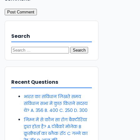
Search
Search
for:
Recent Questions
भारत का संविधान लिखते समय
संविधान सभा में कुछ कितने सदस्य
थे? A. 356 B. 400 C. 250 D. 300
निम्न में से कौन सा रोग बैक्टीरिया
द्वारा होता है? A टोबैको मोजेक B
क्रूसीफर्स का ब्लैक रॉट C गन्ने का