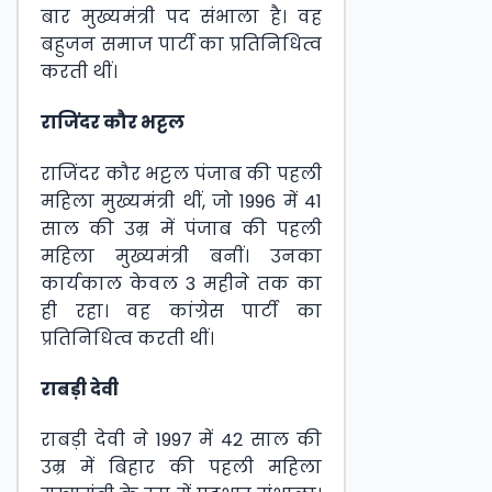
बार मुख्यमंत्री पद संभाला है। वह
बहुजन समाज पार्टी का प्रतिनिधित्व
करती थीं।
राजिंदर कौर भट्टल
राजिंदर कौर भट्टल पंजाब की पहली
महिला मुख्यमंत्री थीं, जो 1996 में 41
साल की उम्र में पंजाब की पहली
महिला मुख्यमंत्री बनीं। उनका
कार्यकाल केवल 3 महीने तक का
ही रहा। वह कांग्रेस पार्टी का
प्रतिनिधित्व करती थीं।
राबड़ी देवी
राबड़ी देवी ने 1997 में 42 साल की
उम्र में बिहार की पहली महिला