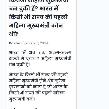
कितनी महिला मुख्यमंत्री
बन चुकी हैं? भारत में
किसी भी राज्य की पहली
महिला मुख्यमंत्री कौन
थीं?
Posted on:
Sep 18, 2024
भारत में अब तक अलग-अलग
राज्यों में कुल 17 महिला मुख्यमंत्री
बन चुकी हैं।
भारत के किसी भी राज्य की पहली
महिला मुख्यमंत्री होने श्रेय सुचेता
कृपलानी को जाता है, जो भारत के
किसी भी राज्य की पहली महिला
मुख्यमंत्री बनीं।