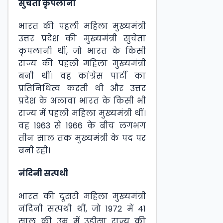
सुचेता कृपलानी
भारत की पहली महिला मुख्यमंत्री
उत्तर प्रदेश की मुख्यमंत्री सुचेता
कृपलानी थीं, जो भारत के किसी
राज्य की पहली महिला मुख्यमंत्री
बनी थीं। वह कांग्रेस पार्टी का
प्रतिनिधित्व करती थी और उत्तर
प्रदेश के अलावा भारत के किसी भी
राज्य में पहली महिला मुख्यमंत्री थीं।
वह 1963 से 1966 के बीच लगभग
तीन साल तक मुख्यमंत्री के पद पर
बनी रही।
नंदिनी सत्पथी
भारत की दूसरी महिला मुख्यमंत्री
नंदिनी सत्पथी थीं, जो 1972 में 41
साल की उम्र में उड़ीसा राज्य की