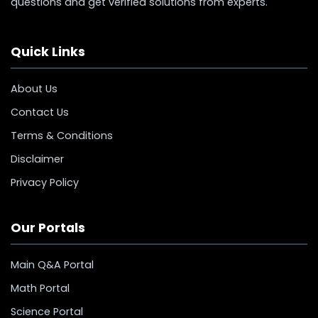
questions and get verified solutions from experts.
Quick Links
About Us
Contact Us
Terms & Conditions
Disclaimer
Privacy Policy
Our Portals
Main Q&A Portal
Math Portal
Science Portal