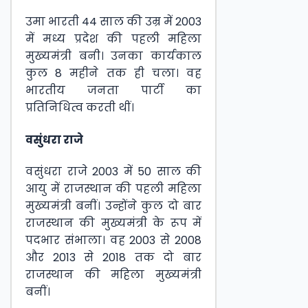
उमा भारती 44 साल की उम्र में 2003
में मध्य प्रदेश की पहली महिला
मुख्यमंत्री बनी। उनका कार्यकाल
कुल 8 महीने तक ही चला। वह
भारतीय जनता पार्टी का
प्रतिनिधित्व करती थीं।
वसुंधरा राजे
वसुंधरा राजे 2003 में 50 साल की
आयु में राजस्थान की पहली महिला
मुख्यमंत्री बनीं। उन्होंने कुल दो बार
राजस्थान की मुख्यमंत्री के रूप में
पदभार संभाला। वह 2003 से 2008
और 2013 से 2018 तक दो बार
राजस्थान की महिला मुख्यमंत्री
बनीं।