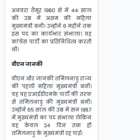
अनवरा तैमूर 1980 से में 44 साल
की उम्र में असम की महिला
मुख्यमंत्री बनी। उन्होंने 6 महीने तक
इस पद का कार्यभार संभाला। वह
कांग्रेस पार्टी का प्रतिनिधित्व करती
थीं।
वीएन जानकी
वीएन और जानकी तमिलनाडु राज्य
की पहली महिला मुख्यमंत्री बनीं।
वह वह एआईडीएमके पार्टी की तरफ
से तमिलनाडु की मुख्यमंत्री बनी।
उन्होंने 65 साल की उम्र में सन 1987
में मुख्यमंत्री का पद संभाला लेकिन
वह केवल 24 दिन तक ही
तमिलनाडु के मुख्यमंत्री रह पाईं।