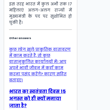
इस तरह भारत में कुल अभी तक 17
महिलाएं अलग-अलग राज्यों में
मुख्यमंत्री के पद पर सुशोभित हो
चुकी हैं।
Other answers
कुछ लोग खुले प्राकृतिक वातावरण
में काम करते हैं, तो कुछ
वातानुकूलित कार्यालयों में। आप
अपने भावी जीवन में कहाँ काम
करना पसंद करेंगे? कारण सहित
बताइए।
भारत का स्वतंत्रता दिवस 15
अगस्त को ही क्यों मनाया
जाता है?