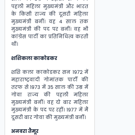
पहली महिला मुख्यमंत्री और भारत
के किसी राज्य की दूसरी महिला
मुख्यमंत्री बनीं। वह 4 साल तक
मुख्यमंत्री की पद पर बनीं। वह भी
कांग्रेस पार्टी का प्रतिनिधित्व करती
थीं।
शशिकला काकोडकर
शशि कला काकोडकर सन 1972 में
महाराष्ट्रवादी गोमांतक पार्टी की
तरफ से 1973 में 35 साल की उम्र में
गोवा राज्य की पहली महिला
मुख्यमंत्री बनीं। वह दो बार महिला
मुख्यमंत्री के पद पर रहीं। 1977 में मैं
दूसरी बार गोवा की मुख्यमंत्री बनीं।
अनवरा तैमूर