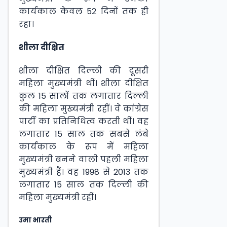
कार्यकाल केवल 52 दिनों तक ही
रहा।
शीला दीक्षित
शीला दीक्षित दिल्ली की दूसरी
महिला मुख्यमंत्री थीं। शीला दीक्षित
कुल 15 सालों तक लगातार दिल्ली
की महिला मुख्यमंत्री रहीं। वे कांग्रेस
पार्टी का प्रतिनिधित्व करती थीं। वह
लगातार 15 साल तक सबसे लंबे
कार्यकाल के रूप में महिला
मुख्यमंत्री बनने वाली पहली महिला
मुख्यमंत्री हैं। वह 1998 से 2013 तक
लगातार 15 साल तक दिल्ली की
महिला मुख्यमंत्री रहीं।
उमा भारती