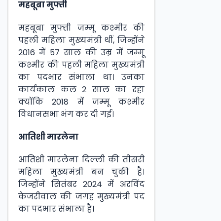
महबूबा मुफ्ती
महबूबा मुफ्ती जम्मू कश्मीर की
पहली महिला मुख्यमंत्री थीं, जिन्होंने
2016 में 57 साल की उम्र में जम्मू
कश्मीर की पहली महिला मुख्यमंत्री
का पदभार संभाला था। उनका
कार्यकाल कल 2 साल का रहा
क्योंकि 2018 में जम्मू कश्मीर
विधानसभा भंग कर दी गई।
आतिशी मारलेना
आतिशी मारलेना दिल्ली की तीसरी
महिला मुख्यमंत्री बन चुकी है।
जिन्होंने सितंबर 2024 में अरविंद
केजरीवाल की जगह मुख्यमंत्री पद
का पदभार संभाला है।