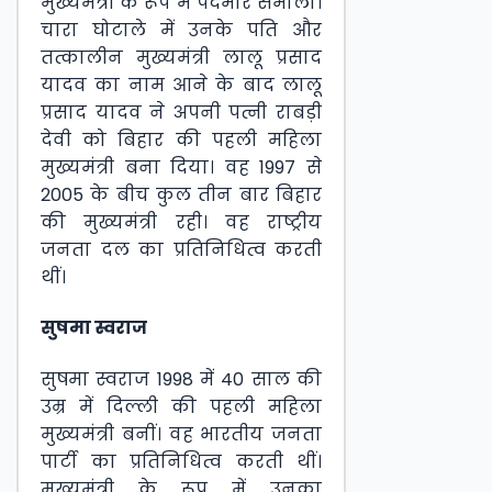
मुख्यमंत्री के रूप में पदभार संभाला।
चारा घोटाले में उनके पति और
तत्कालीन मुख्यमंत्री लालू प्रसाद
यादव का नाम आने के बाद लालू
प्रसाद यादव ने अपनी पत्नी राबड़ी
देवी को बिहार की पहली महिला
मुख्यमंत्री बना दिया। वह 1997 से
2005 के बीच कुल तीन बार बिहार
की मुख्यमंत्री रही। वह राष्ट्रीय
जनता दल का प्रतिनिधित्व करती
थीं।
सुषमा स्वराज
सुषमा स्वराज 1998 में 40 साल की
उम्र में दिल्ली की पहली महिला
मुख्यमंत्री बनीं। वह भारतीय जनता
पार्टी का प्रतिनिधित्व करती थीं।
मुख्यमंत्री के रूप में उनका