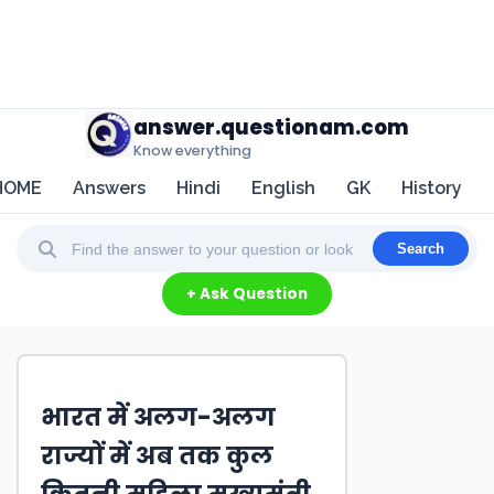
answer.questionam.com
Know everything
HOME
Answers
Hindi
English
GK
History
Search
+ Ask Question
भारत में अलग-अलग
राज्यों में अब तक कुल