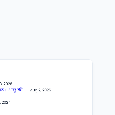
3, 2026
 रॉट D आलू की …
- Aug 2, 2026
, 2024