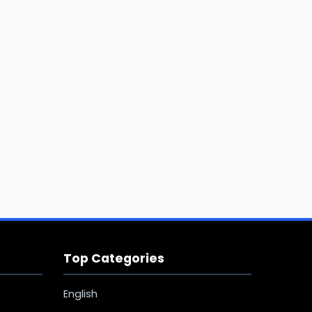
Top Categories
English