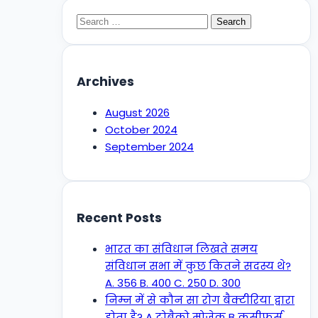
Search
for:
Archives
August 2026
October 2024
September 2024
Recent Posts
भारत का संविधान लिखते समय
संविधान सभा में कुछ कितने सदस्य थे?
A. 356 B. 400 C. 250 D. 300
निम्न में से कौन सा रोग बैक्टीरिया द्वारा
होता है? A टोबैको मोजेक B क्रूसीफर्स