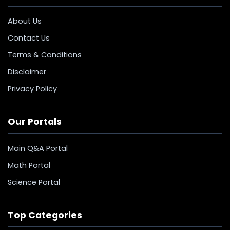
About Us
Contact Us
Terms & Conditions
Disclaimer
Privacy Policy
Our Portals
Main Q&A Portal
Math Portal
Science Portal
Top Categories