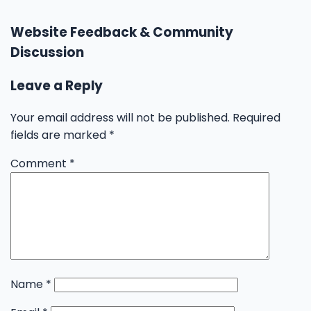
Website Feedback & Community
Discussion
Leave a Reply
Your email address will not be published.
Required
fields are marked
*
Comment
*
Name
*