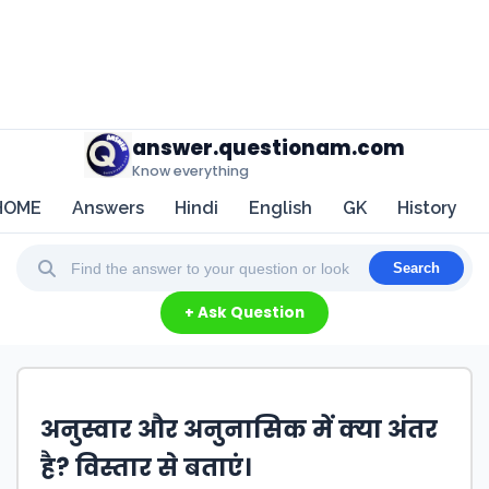
answer.questionam.com
Know everything
HOME
Answers
Hindi
English
GK
History
Search
+ Ask Question
अनुस्वार और अनुनासिक में क्या अंतर
है? विस्तार से बताएं।