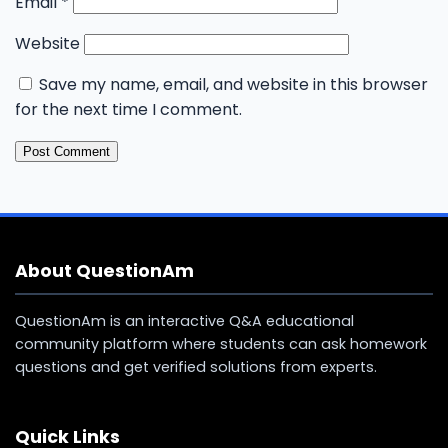
Email
*
Website
Save my name, email, and website in this browser
for the next time I comment.
About QuestionAm
QuestionAm is an interactive Q&A educational
community platform where students can ask homework
questions and get verified solutions from experts.
Quick Links