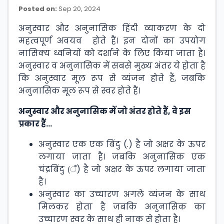
Posted on:
Sep 20, 2024
अनुस्वार और अनुनासिक हिंदी व्याकरण के दो
महत्वपूर्ण अवयव होते हैं। इन दोनों का उपयोग
नासिक्य ध्वनियों को दर्शाने के लिए किया जाता है।
अनुस्वार व अनुनासिक में सबसे मुख्य अंतर ये होता है
कि अनुस्वार मूल रूप से व्यंजन होते हैं, जबकि
अनुनासिक मूल रूप से स्वर होते हैं।
अनुस्वार और अनुनासिक में जो अंतर होते हैं, वे इस
प्रकार हैं…
अनुस्वार एक एक बिंदु (.) है जो अक्षर के ऊपर
लगाया जाता है। जबकि अनुनासिक एक
चंद्रबिंदु (ँ) है जो अक्षर के ऊपर लगाया जाता
है।
अनुस्वार का उच्चारण अगले व्यंजन के साथ
मिलकर होता है जबकि अनुनासिक का
उच्चारण स्वर के साथ ही नाक से होता है।