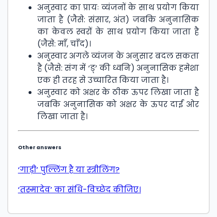
अनुस्वार का प्रायः व्यंजनों के साथ प्रयोग किया
जाता है (जैसे: संसार, अंत) जबकि अनुनासिक
का केवल स्वरों के साथ प्रयोग किया जाता है
(जैसे: माँ, चाँद)।
अनुस्वार अगले व्यंजन के अनुसार बदल सकता
है (जैसे: संग में ‘ङ्’ की ध्वनि) अनुनासिक हमेशा
एक ही तरह से उच्चारित किया जाता है।
अनुस्वार को अक्षर के ठीक ऊपर लिखा जाता है
जबकि अनुनासिक को अक्षर के ऊपर दाईं ओर
लिखा जाता है।
Other answers
‘गाड़ी’ पुल्लिंग है या स्त्रीलिंग?
‘तस्मादेव’ का संधि-विच्छेद कीजिए।