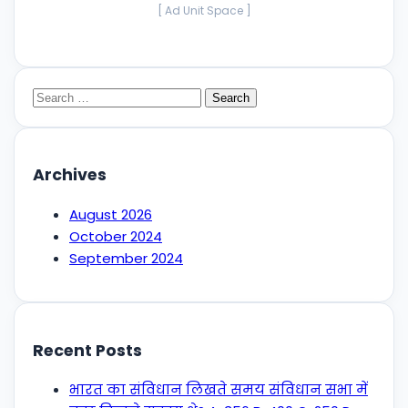
[ Ad Unit Space ]
Search
for:
Archives
August 2026
October 2024
September 2024
Recent Posts
भारत का संविधान लिखते समय संविधान सभा में