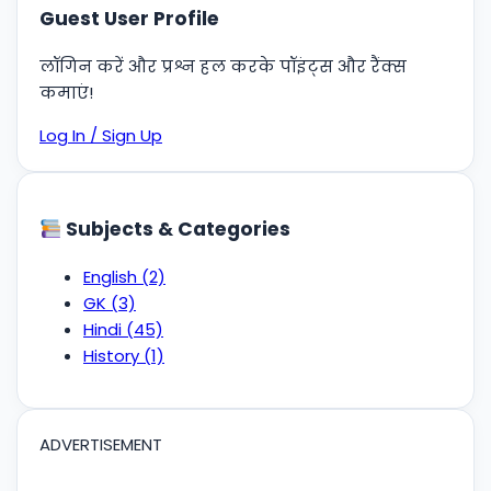
Guest User Profile
लॉगिन करें और प्रश्न हल करके पॉइंट्स और रैंक्स
कमाएं!
Log In / Sign Up
Subjects & Categories
English
(2)
GK
(3)
Hindi
(45)
History
(1)
ADVERTISEMENT