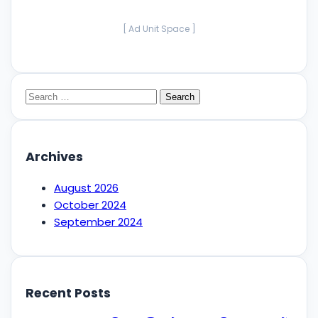
[ Ad Unit Space ]
Search
for:
Archives
August 2026
October 2024
September 2024
Recent Posts