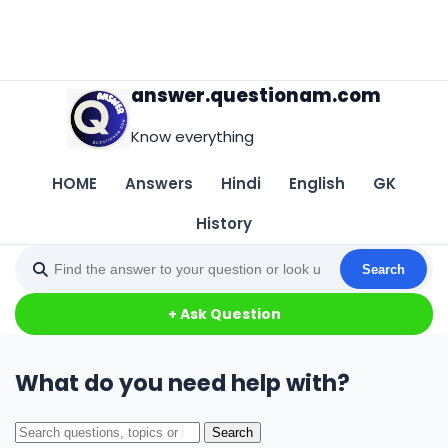
answer.questionam.com
Know everything
HOME
Answers
Hindi
English
GK
History
Search
+ Ask Question
What do you need help with?
Search