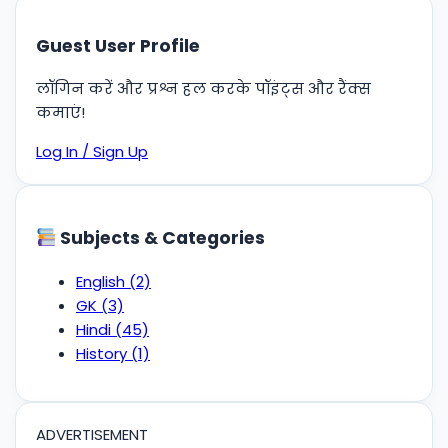
Guest User Profile
लॉगिन करें और प्रश्न हल करके पॉइंट्स और रैंक्स
कमाएं!
Log In / Sign Up
Subjects & Categories
English
(2)
GK
(3)
Hindi
(45)
History
(1)
ADVERTISEMENT