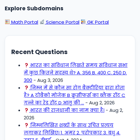
Explore Subdomains
Math Portal
Science Portal
GK Portal
Recent Questions
भारत का संविधान लिखते समय संविधान सभा
में कुछ कितने सदस्य थे? A. 356 B. 400 C. 250 D.
300
- Aug 3, 2026
निम्न में से कौन सा रोग बैक्टीरिया द्वारा होता
है? A टोबैको मोजेक B क्रूसीफर्स का ब्लैक रॉट C
गन्ने का रेड रॉट D आलू की …
- Aug 2, 2026
भारत की राजधानी का नाम क्या है।
- Aug 2,
2026
निम्नलिखित शब्दों के साथ उचित प्रत्यय
लगाकर लिखिए। 1. अमर 2. परोपकार 3. बंधु 4.