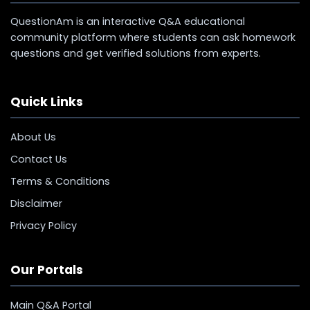
QuestionAm is an interactive Q&A educational
community platform where students can ask homework
questions and get verified solutions from experts.
Quick Links
About Us
Contact Us
Terms & Conditions
Disclaimer
Privacy Policy
Our Portals
Main Q&A Portal